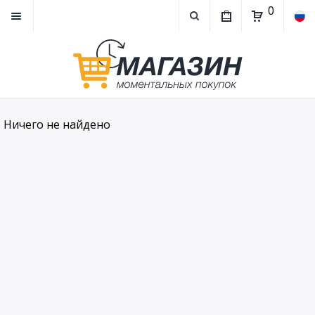
0
Ничего не найдено