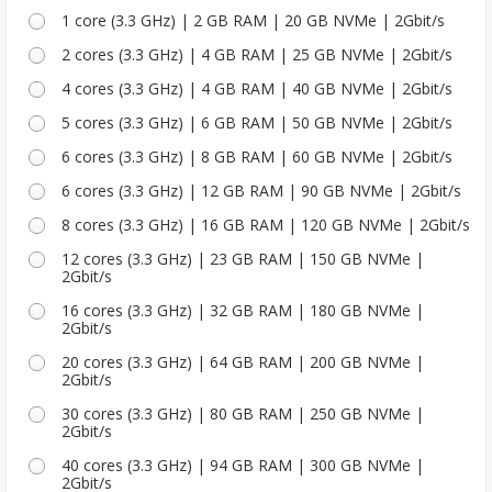
1 core (3.3 GHz) | 2 GB RAM | 20 GB NVMe | 2Gbit/s
2 cores (3.3 GHz) | 4 GB RAM | 25 GB NVMe | 2Gbit/s
4 cores (3.3 GHz) | 4 GB RAM | 40 GB NVMe | 2Gbit/s
5 cores (3.3 GHz) | 6 GB RAM | 50 GB NVMe | 2Gbit/s
6 cores (3.3 GHz) | 8 GB RAM | 60 GB NVMe | 2Gbit/s
6 cores (3.3 GHz) | 12 GB RAM | 90 GB NVMe | 2Gbit/s
8 cores (3.3 GHz) | 16 GB RAM | 120 GB NVMe | 2Gbit/s
12 cores (3.3 GHz) | 23 GB RAM | 150 GB NVMe |
2Gbit/s
16 cores (3.3 GHz) | 32 GB RAM | 180 GB NVMe |
2Gbit/s
20 cores (3.3 GHz) | 64 GB RAM | 200 GB NVMe |
2Gbit/s
30 cores (3.3 GHz) | 80 GB RAM | 250 GB NVMe |
2Gbit/s
40 cores (3.3 GHz) | 94 GB RAM | 300 GB NVMe |
2Gbit/s