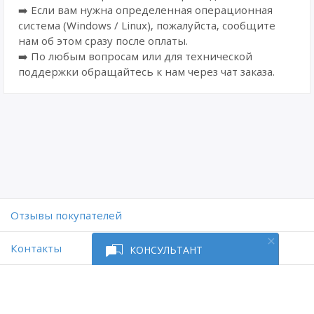
➡️ Если вам нужна определенная операционная
система (Windows / Linux), пожалуйста, сообщите
нам об этом сразу после оплаты.
➡️ По любым вопросам или для технической
поддержки обращайтесь к нам через чат заказа.
Отзывы покупателей
Контакты
КОНСУЛЬТАНТ
Работает на платформе
Digiseller