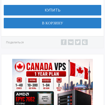
КУПИТЬ
В КОРЗИНУ
Поделиться