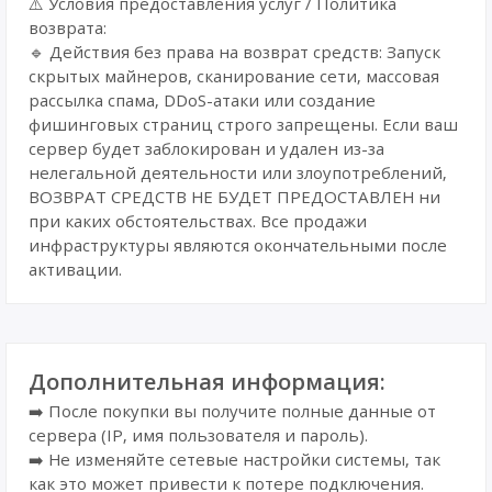
⚠️ Условия предоставления услуг / Политика
возврата:
🔹 Действия без права на возврат средств: Запуск
скрытых майнеров, сканирование сети, массовая
рассылка спама, DDoS-атаки или создание
фишинговых страниц строго запрещены. Если ваш
сервер будет заблокирован и удален из-за
нелегальной деятельности или злоупотреблений,
ВОЗВРАТ СРЕДСТВ НЕ БУДЕТ ПРЕДОСТАВЛЕН ни
при каких обстоятельствах. Все продажи
инфраструктуры являются окончательными после
активации.
Дополнительная информация:
➡️ После покупки вы получите полные данные от
сервера (IP, имя пользователя и пароль).
➡️ Не изменяйте сетевые настройки системы, так
как это может привести к потере подключения.