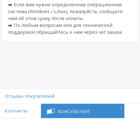
➡️ Если вам нужна определенная операционная
система (Windows / Linux), пожалуйста, сообщите
нам об этом сразу после оплаты.
➡️ По любым вопросам или для технической
поддержки обращайтесь к нам через чат заказа.
Отзывы покупателей
Контакты
КОНСУЛЬТАНТ
Работает на платформе
Digiseller