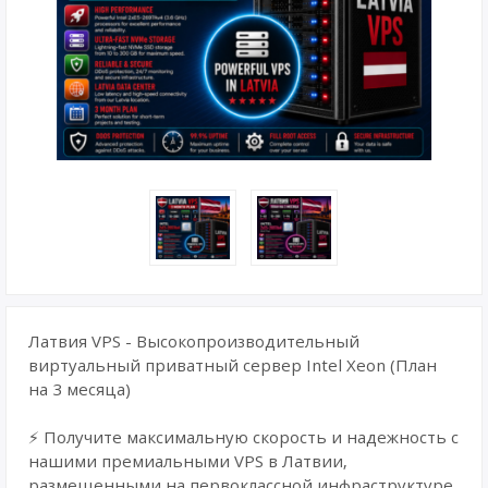
Латвия VPS - Высокопроизводительный
виртуальный приватный сервер Intel Xeon (План
на 3 месяца)
⚡ Получите максимальную скорость и надежность с
нашими премиальными VPS в Латвии,
размещенными на первоклассной инфраструктуре