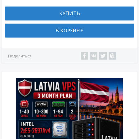
КУПИТЬ
В КОРЗИНУ
Поделиться