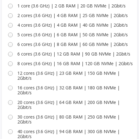
1 core (3.6 GHz) | 2 GB RAM | 20 GB NVMe | 2Gbit/s
2 cores (3.6 GHz) | 4 GB RAM | 25 GB NVMe | 2Gbit/s
4 cores (3.6 GHz) | 4 GB RAM | 40 GB NVMe | 2Gbit/s
5 cores (3.6 GHz) | 6 GB RAM | 50 GB NVMe | 2Gbit/s
6 cores (3.6 GHz) | 8 GB RAM | 60 GB NVMe | 2Gbit/s
6 cores (3.6 GHz) | 12 GB RAM | 90 GB NVMe | 2Gbit/s
8 cores (3.6 GHz) | 16 GB RAM | 120 GB NVMe | 2Gbit/s
12 cores (3.6 GHz) | 23 GB RAM | 150 GB NVMe |
2Gbit/s
16 cores (3.6 GHz) | 32 GB RAM | 180 GB NVMe |
2Gbit/s
20 cores (3.6 GHz) | 64 GB RAM | 200 GB NVMe |
2Gbit/s
30 cores (3.6 GHz) | 80 GB RAM | 250 GB NVMe |
2Gbit/s
40 cores (3.6 GHz) | 94 GB RAM | 300 GB NVMe |
2Gbit/s