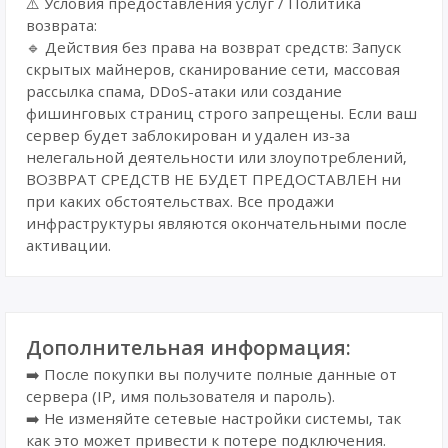
⚠️ Условия предоставления услуг / Политика
возврата:
🔹 Действия без права на возврат средств: Запуск
скрытых майнеров, сканирование сети, массовая
рассылка спама, DDoS-атаки или создание
фишинговых страниц строго запрещены. Если ваш
сервер будет заблокирован и удален из-за
нелегальной деятельности или злоупотреблений,
ВОЗВРАТ СРЕДСТВ НЕ БУДЕТ ПРЕДОСТАВЛЕН ни
при каких обстоятельствах. Все продажи
инфраструктуры являются окончательными после
активации.
Дополнительная информация:
➡️ После покупки вы получите полные данные от
сервера (IP, имя пользователя и пароль).
➡️ Не изменяйте сетевые настройки системы, так
как это может привести к потере подключения.