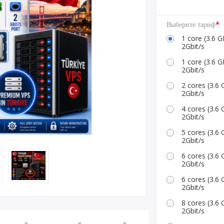
ритании
*
Выберите тариф
1 core (3.6
2Gbit/s
1 core (3.6
2Gbit/s
2 cores (3.
2Gbit/s
4 cores (3.
2Gbit/s
5 cores (3.
2Gbit/s
6 cores (3.
2Gbit/s
6 cores (3.
2Gbit/s
8 cores (3.
2Gbit/s