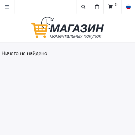
0
Ничего не найдено