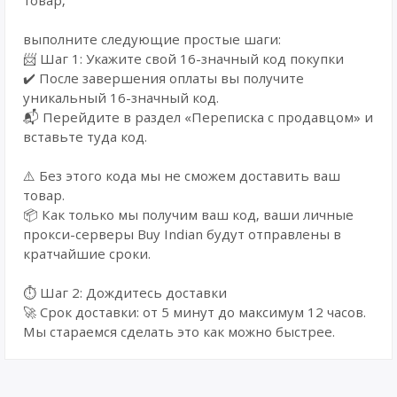
товар,
выполните следующие простые шаги:
📨 Шаг 1: Укажите свой 16-значный код покупки
✔️ После завершения оплаты вы получите
уникальный 16-значный код.
📬 Перейдите в раздел «Переписка с продавцом» и
вставьте туда код.
⚠️ Без этого кода мы не сможем доставить ваш
товар.
📦 Как только мы получим ваш код, ваши личные
прокси-серверы Buy Indian будут отправлены в
кратчайшие сроки.
⏱️ Шаг 2: Дождитесь доставки
🚀 Срок доставки: от 5 минут до максимум 12 часов.
Мы стараемся сделать это как можно быстрее.