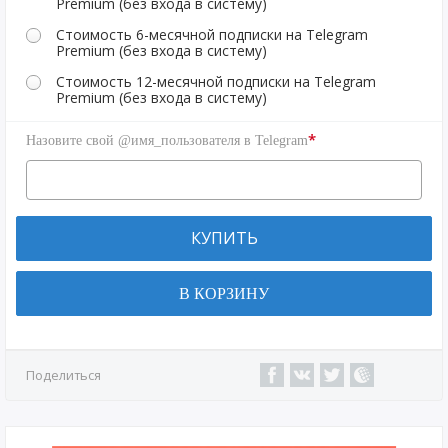
Premium (без входа в систему)
Стоимость 6-месячной подписки на Telegram
Premium (без входа в систему)
Стоимость 12-месячной подписки на Telegram
Premium (без входа в систему)
*
Назовите свой @имя_пользователя в Telegram
КУПИТЬ
В КОРЗИНУ
Поделиться