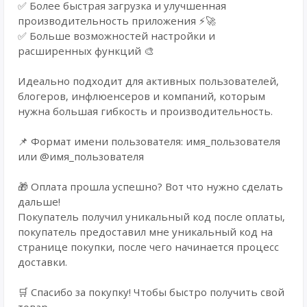
✅ Более быстрая загрузка и улучшенная
производительность приложения ⚡🚀
✅ Больше возможностей настройки и
расширенных функций 🎨
Идеально подходит для активных пользователей,
блогеров, инфлюенсеров и компаний, которым
нужна большая гибкость и производительность.
📌 Формат имени пользователя: имя_пользователя
или @имя_пользователя
🎁 Оплата прошла успешно? Вот что нужно сделать
дальше!
Покупатель получил уникальный код после оплаты,
покупатель предоставил мне уникальный код на
странице покупки, после чего начинается процесс
доставки.
🛒 Спасибо за покупку! Чтобы быстро получить свой