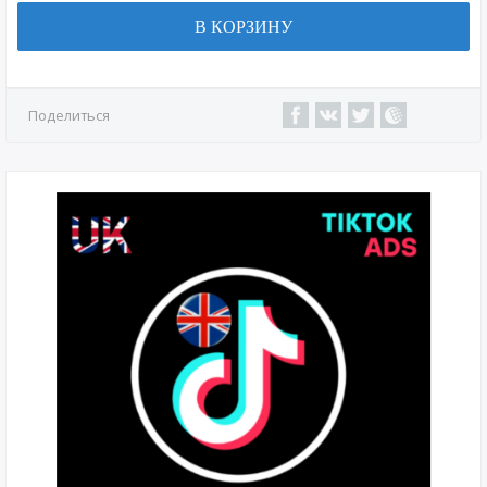
В КОРЗИНУ
Поделиться