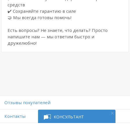
средств
✔️ Сохраняйте гарантию в силе
🤝 Мы всегда готовы помочь!
Есть вопросы? Не знаете, что делать? Просто
напишите нам — мы ответим быстро и
дружелюбно!
Отзывы покупателей
Контакты
КОНСУЛЬТАНТ