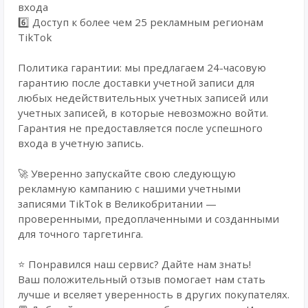
входа
6️⃣ Доступ к более чем 25 рекламным регионам
TikTok
Политика гарантии: мы предлагаем 24-часовую
гарантию после доставки учетной записи для
любых недействительных учетных записей или
учетных записей, в которые невозможно войти.
Гарантия не предоставляется после успешного
входа в учетную запись.
🚀 Уверенно запускайте свою следующую
рекламную кампанию с нашими учетными
записями TikTok в Великобритании —
проверенными, предоплаченными и созданными
для точного таргетинга.
⭐ Понравился наш сервис? Дайте нам знать!
Ваш положительный отзыв помогает нам стать
лучше и вселяет уверенность в других покупателях.