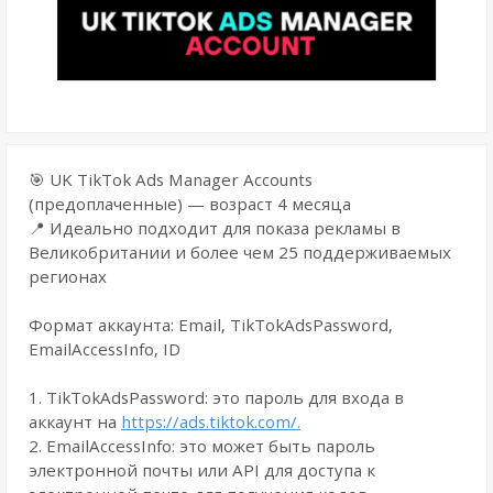
🎯 UK TikTok Ads Manager Accounts
(предоплаченные) — возраст 4 месяца
📍 Идеально подходит для показа рекламы в
Великобритании и более чем 25 поддерживаемых
регионах
Формат аккаунта: Email, TikTokAdsPassword,
EmailAccessInfo, ID
1. TikTokAdsPassword: это пароль для входа в
аккаунт на
https://ads.tiktok.com/.
2. EmailAccessInfo: это может быть пароль
электронной почты или API для доступа к