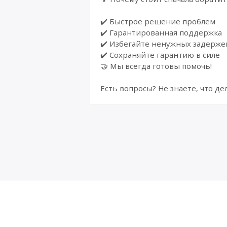
✔️ Быстрое решение проблем
✔️ Гарантированная поддержка
✔️ Избегайте ненужных задержек
✔️ Сохраняйте гарантию в силе
🤝 Мы всегда готовы помочь!
Есть вопросы? Не знаете, что 