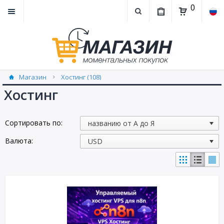
0
Магазин
Хостинг (108)
Хостинг
Сортировать по:
Валюта: