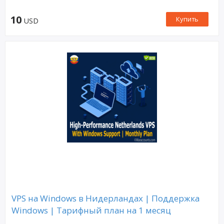
10
Купить
USD
VPS на Windows в Нидерландах | Поддержка
Windows | Тарифный план на 1 месяц