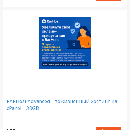
RARHost Advanced - пожизненный хостинг на
cPanel | 30GB