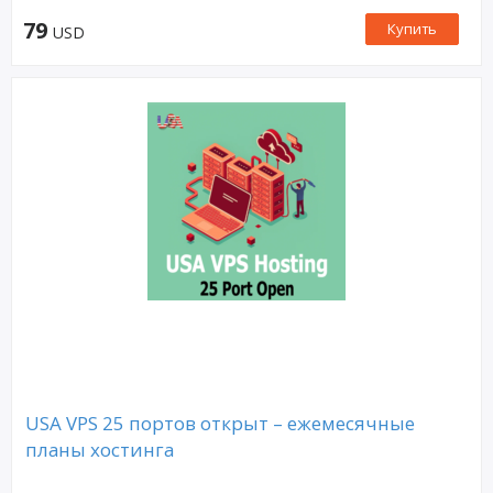
79
Купить
USD
USA VPS 25 портов открыт – ежемесячные
планы хостинга