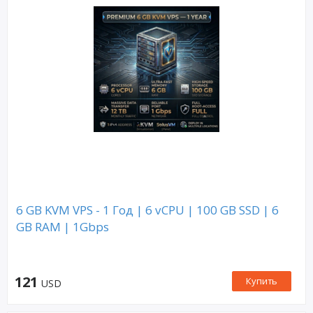
6 GB KVM VPS - 1 Год | 6 vCPU | 100 GB SSD | 6
GB RAM | 1Gbps
121
Купить
USD