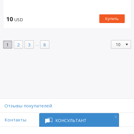
10
Купить
USD
…
1
2
3
8
Отзывы покупателей
Контакты
КОНСУЛЬТАНТ